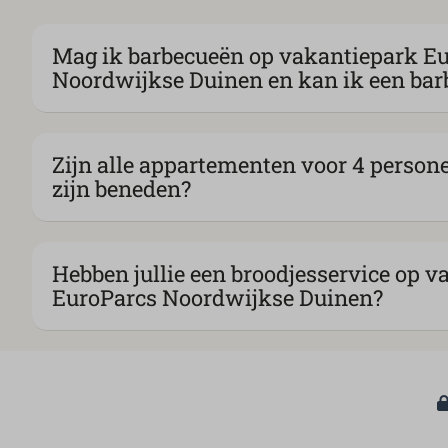
Mag ik barbecueën op vakantiepark E
Noordwijkse Duinen en kan ik een bar
Zijn alle appartementen voor 4 person
zijn beneden?
Hebben jullie een broodjesservice op 
EuroParcs Noordwijkse Duinen?