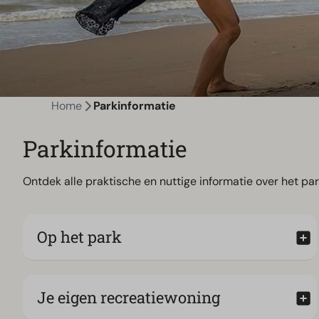
Home
Parkinformatie
Parkinformatie
Ontdek alle praktische en nuttige informatie over het par
Op het park
Je eigen recreatiewoning