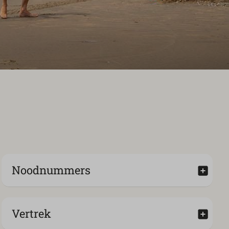
Noodnummers
Vertrek