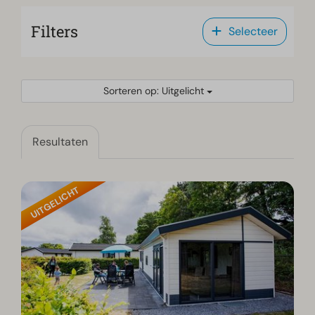
Filters
Selecteer
Sorteren op: Uitgelicht
Resultaten
UITGELICHT