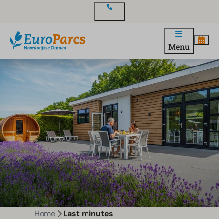
Contact
Menu
Home
Last minutes