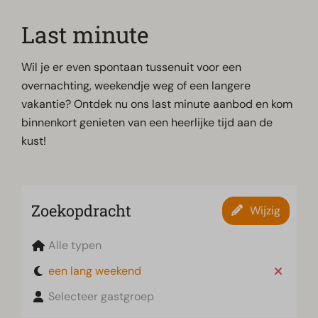
Last minute
Wil je er even spontaan tussenuit voor een
overnachting, weekendje weg of een langere
vakantie? Ontdek nu ons last minute aanbod en kom
binnenkort genieten van een heerlijke tijd aan de
kust!
Zoekopdracht
Wijzig
Alle typen
een lang weekend
Selecteer gastgroep