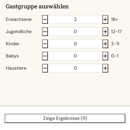
Gastgruppe auswählen
Erwachsene
18+
Jugendliche
12-17
Kinder
2-11
Babys
0-1
Haustiere
Zeige Ergebnisse (11)